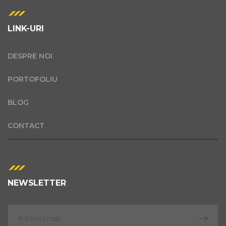
LINK-URI
DESPRE NOI
PORTOFOLIU
BLOG
CONTACT
NEWSLETTER