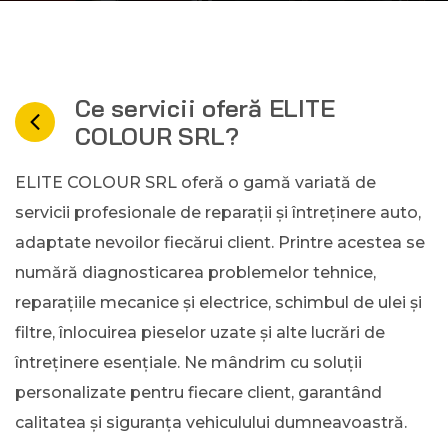
Ce servicii oferă ELITE
COLOUR SRL?
ELITE COLOUR SRL oferă o gamă variată de
servicii profesionale de reparații și întreținere auto,
adaptate nevoilor fiecărui client. Printre acestea se
numără diagnosticarea problemelor tehnice,
reparațiile mecanice și electrice, schimbul de ulei și
filtre, înlocuirea pieselor uzate și alte lucrări de
întreținere esențiale. Ne mândrim cu soluții
personalizate pentru fiecare client, garantând
calitatea și siguranța vehiculului dumneavoastră.