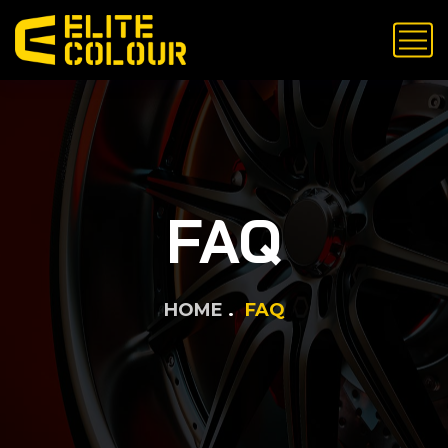
FAQ
HOME
FAQ