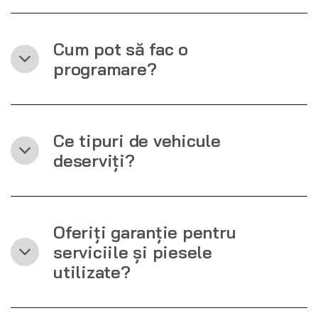
Cum pot să fac o
programare?
Ce tipuri de vehicule
deserviți?
Oferiți garanție pentru
serviciile și piesele
utilizate?