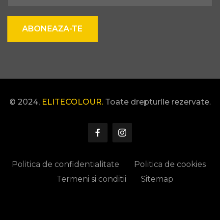
ABONEAZA-TE
© 2024,
ELITECOLOUR.
Toate drepturile rezervate.
Politica de confidentialitate
Politica de cookies
Termeni si conditii
Sitemap