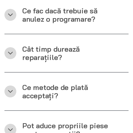
Ce fac dacă trebuie să
anulez o programare?
Cât timp durează
reparațiile?
Ce metode de plată
acceptați?
Pot aduce propriile piese